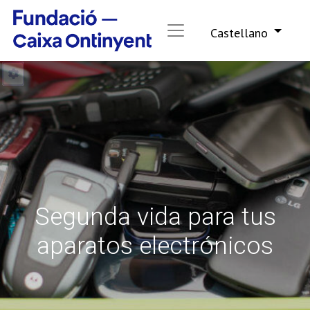
Castellano
Segunda vida para tus
aparatos electrónicos