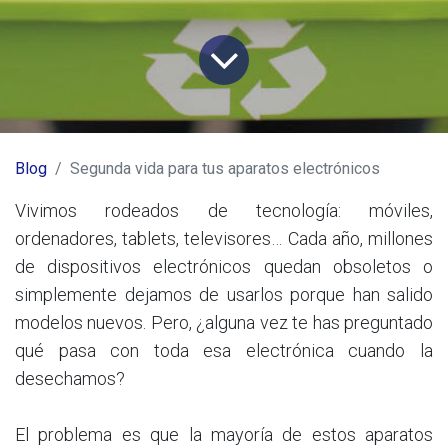
Blog
Segunda vida para tus aparatos electrónicos
Vivimos rodeados de tecnología: móviles,
ordenadores, tablets, televisores… Cada año, millones
de dispositivos electrónicos quedan obsoletos o
simplemente dejamos de usarlos porque han salido
modelos nuevos. Pero, ¿alguna vez te has preguntado
qué pasa con toda esa electrónica cuando la
desechamos?
El problema es que la mayoría de estos aparatos