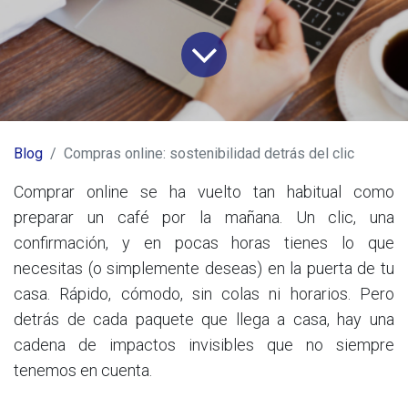
Blog
Compras online: sostenibilidad detrás del clic
Comprar online se ha vuelto tan habitual como
preparar un café por la mañana. Un clic, una
confirmación, y en pocas horas tienes lo que
necesitas (o simplemente deseas) en la puerta de tu
casa. Rápido, cómodo, sin colas ni horarios. Pero
detrás de cada paquete que llega a casa, hay una
cadena de impactos invisibles que no siempre
tenemos en cuenta.