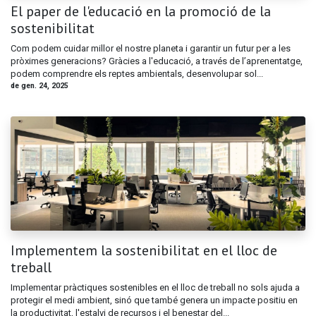
El paper de l'educació en la promoció de la
sostenibilitat
Com podem cuidar millor el nostre planeta i garantir un futur per a les
pròximes generacions? Gràcies a l'educació, a través de l’aprenentatge,
podem comprendre els reptes ambientals, desenvolupar sol...
de gen. 24, 2025
Implementem la sostenibilitat en el lloc de
treball
Implementar pràctiques sostenibles en el lloc de treball no sols ajuda a
protegir el medi ambient, sinó que també genera un impacte positiu en
la productivitat, l'estalvi de recursos i el benestar del...