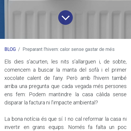
BLOG
Preparant l’hivern: calor sense gastar de més
Els dies s’acurten, les nits s’allarguen i, de sobte,
comencem a buscar la manta del sofà i el primer
xocolate calent de l’any. Però amb l’hivern també
arriba una pregunta que cada vegada més persones
ens fem: Podem mantindre la casa càlida sense
disparar la factura ni l’impacte ambiental?
La bona notícia és que sí. I no cal reformar la casa ni
invertir en grans equips. Només fa falta un poc