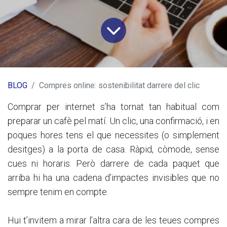
BLOG
Compres online: sostenibilitat darrere del clic
Comprar per internet s’ha tornat tan habitual com
preparar un cafè pel matí. Un clic, una confirmació, i en
poques hores tens el que necessites (o simplement
desitges) a la porta de casa. Ràpid, còmode, sense
cues ni horaris. Però darrere de cada paquet que
arriba hi ha una cadena d’impactes invisibles que no
sempre tenim en compte.
Hui t’invitem a mirar l’altra cara de les teues compres